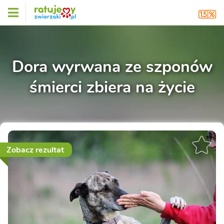
Dora wyrwana ze szponów
śmierci zbiera na życie
Zobacz rezultat