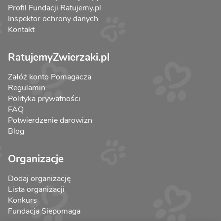
Profil Fundacji Ratujemy.pl
Inspektor ochrony danych
Kontakt
RatujemyZwierzaki.pl
Załóż konto Pomagacza
Regulamin
Polityka prywatności
FAQ
Potwierdzenie darowizn
Blog
Organizacje
Dodaj organizację
Lista organizacji
Konkurs
Fundacja Siepomaga