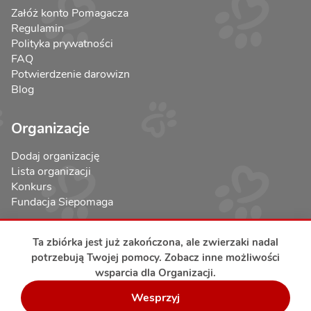
Załóż konto Pomagacza
Regulamin
Polityka prywatności
FAQ
Potwierdzenie darowizn
Blog
Organizacje
Dodaj organizację
Lista organizacji
Konkurs
Fundacja Siepomaga
Ta zbiórka jest już zakończona, ale zwierzaki nadal
potrzebują Twojej pomocy. Zobacz inne możliwości
wsparcia dla Organizacji.
Bezpieczeństwo transakcji
Wesprzyj