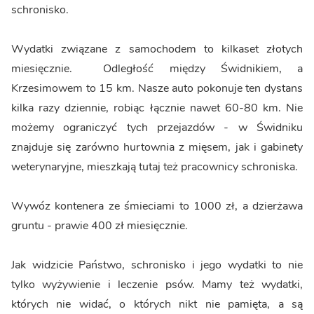
schronisko.
Wydatki związane z samochodem to kilkaset złotych
miesięcznie. Odległość między Świdnikiem, a
Krzesimowem to 15 km. Nasze auto pokonuje ten dystans
kilka razy dziennie, robiąc łącznie nawet 60-80 km. Nie
możemy ograniczyć tych przejazdów - w Świdniku
znajduje się zarówno hurtownia z mięsem, jak i gabinety
weterynaryjne, mieszkają tutaj też pracownicy schroniska.
Wywóz kontenera ze śmieciami to 1000 zł, a dzierżawa
gruntu - prawie 400 zł miesięcznie.
Jak widzicie Państwo, schronisko i jego wydatki to nie
tylko wyżywienie i leczenie psów. Mamy też wydatki,
których nie widać, o których nikt nie pamięta, a są