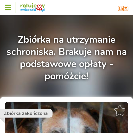
Zbiórka na utrzymanie
schroniska. Brakuje nam na
podstawowe opłaty -
pomóżcie!
Zbiórka zakończona