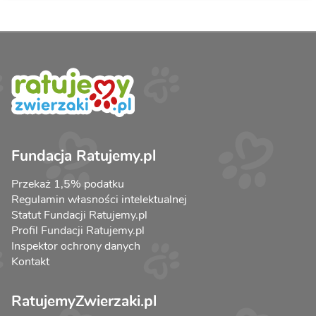
Fundacja Ratujemy.pl
Przekaż 1,5% podatku
Regulamin własności intelektualnej
Statut Fundacji Ratujemy.pl
Profil Fundacji Ratujemy.pl
Inspektor ochrony danych
Kontakt
RatujemyZwierzaki.pl