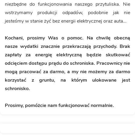
niezbędne do funkcjonowania naszego przytuliska. Nie
wstrzymamy produkcji odpadów, podobnie jak nie
jesteśmy w stanie żyć bez energii elektrycznej oraz auta...
Kochani, prosimy Was o pomoc. Na chwilę obecną
nasze wydatki znacznie przekraczają przychody. Brak
zapłaty za energię elektryczną będzie skutkować
odcięciem dostępu prądu do schroniska. Pracownicy nie
mogą pracować za darmo, a my nie możemy za darmo
korzystać z gruntu, na którym ulokowane jest
schronisko.
Prosimy, pomóżcie nam funkcjonować normalnie.