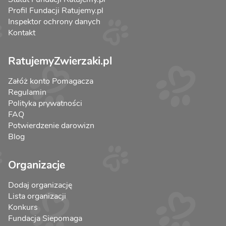
Profil Fundacji Ratujemy.pl
Inspektor ochrony danych
Kontakt
RatujemyZwierzaki.pl
Załóż konto Pomagacza
Regulamin
Polityka prywatności
FAQ
Potwierdzenie darowizn
Blog
Organizacje
Dodaj organizację
Lista organizacji
Konkurs
Fundacja Siepomaga