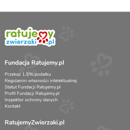
Fundacja Ratujemy.pl
Przekaż 1,5% podatku
Regulamin własności intelektualnej
Statut Fundacji Ratujemy.pl
Profil Fundacji Ratujemy.pl
Inspektor ochrony danych
Kontakt
RatujemyZwierzaki.pl