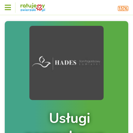
Usługi