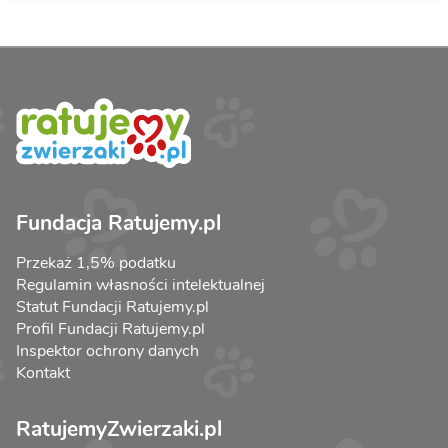
Fundacja Ratujemy.pl
Przekaż 1,5% podatku
Regulamin własności intelektualnej
Statut Fundacji Ratujemy.pl
Profil Fundacji Ratujemy.pl
Inspektor ochrony danych
Kontakt
RatujemyZwierzaki.pl