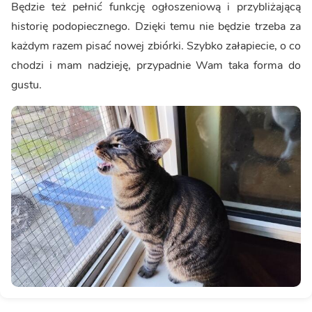
Będzie też pełnić funkcję ogłoszeniową i przybliżającą
historię podopiecznego. Dzięki temu nie będzie trzeba za
każdym razem pisać nowej zbiórki. Szybko załapiecie, o co
chodzi i mam nadzieję, przypadnie Wam taka forma do
gustu.