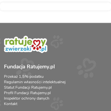
Fundacja Ratujemy.pl
Przekaż 1,5% podatku
Regulamin własności intelektualnej
Statut Fundacji Ratujemy.pl
Profil Fundacji Ratujemy.pl
Inspektor ochrony danych
Kontakt