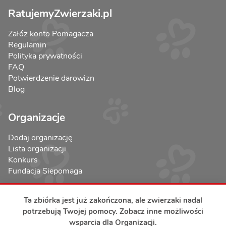
RatujemyZwierzaki.pl
Załóż konto Pomagacza
Regulamin
Polityka prywatności
FAQ
Potwierdzenie darowizn
Blog
Organizacje
Dodaj organizację
Lista organizacji
Konkurs
Fundacja Siepomaga
Ta zbiórka jest już zakończona, ale zwierzaki nadal
potrzebują Twojej pomocy. Zobacz inne możliwości
wsparcia dla Organizacji.