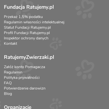
Fundacja Ratujemy.pl
Przekaż 1,5% podatku
Regulamin własności intelektualnej
Statut Fundacji Ratujemy.pl
Profil Fundacji Ratujemy.pl
Inspektor ochrony danych
Kontakt
RatujemyZwierzaki.pl
Załóż konto Pomagacza
Regulamin
Polityka prywatności
FAQ
Potwierdzenie darowizn
Blog
Organizacje