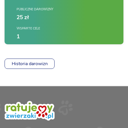
PUBLICZNE DAROWIZNY
25 zł
WSPARTE CELE
1
Historia darowizn