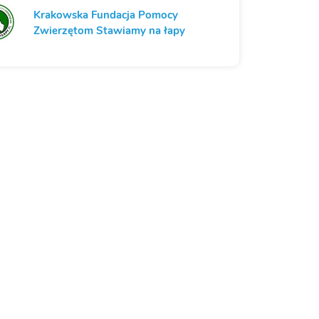
Krakowska Fundacja Pomocy
Zwierzętom Stawiamy na łapy