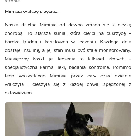
stronie.
Mimisia walczy o życie…
Nasza dzielna Mimisia od dawna zmaga się z ciężką
chorobą. To starsza sunia, która cierpi na cukrzycę –
bardzo trudną i kosztowną w leczeniu. Każdego dnia
dostaje insulinę, a jej stan musi być stale monitorowany.
Miesięczny koszt jej leczenia to kilkaset złotych –
specjalistyczna karma, leki, badania kontrolne. Pomimo
tego wszystkiego Mimisia przez cały czas dzielnie
walczyła i cieszyła się z każdej chwili spędzonej z
człowiekiem.