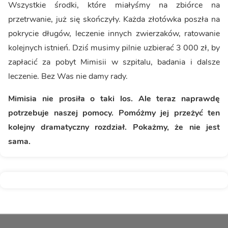
Wszystkie środki, które miałyśmy na zbiórce na
przetrwanie, już się skończyły. Każda złotówka poszła na
pokrycie długów, leczenie innych zwierzaków, ratowanie
kolejnych istnień. Dziś musimy pilnie uzbierać 3 000 zł, by
zapłacić za pobyt Mimisii w szpitalu, badania i dalsze
leczenie. Bez Was nie damy rady.
Mimisia nie prosiła o taki los. Ale teraz naprawdę
potrzebuje naszej pomocy. Pomóżmy jej przeżyć ten
kolejny dramatyczny rozdział. Pokażmy, że nie jest
sama.