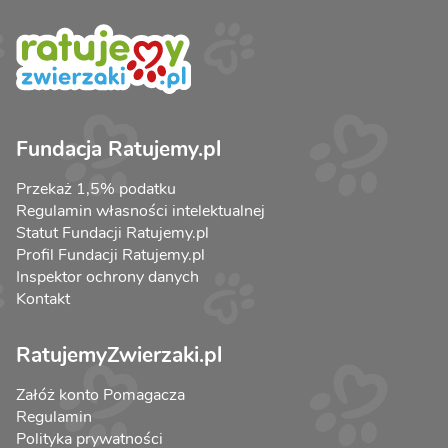
Fundacja Ratujemy.pl
Przekaż 1,5% podatku
Regulamin własności intelektualnej
Statut Fundacji Ratujemy.pl
Profil Fundacji Ratujemy.pl
Inspektor ochrony danych
Kontakt
RatujemyZwierzaki.pl
Załóż konto Pomagacza
Regulamin
Polityka prywatności