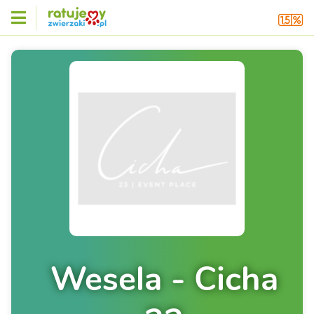
Wesela - Cicha