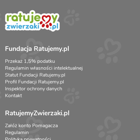
Fundacja Ratujemy.pl
Przekaż 1,5% podatku
Regulamin własności intelektualnej
Statut Fundacji Ratujemy.pl
Profil Fundacji Ratujemy.pl
Inspektor ochrony danych
Kontakt
RatujemyZwierzaki.pl
Załóż konto Pomagacza
Regulamin
Polityka prywatności