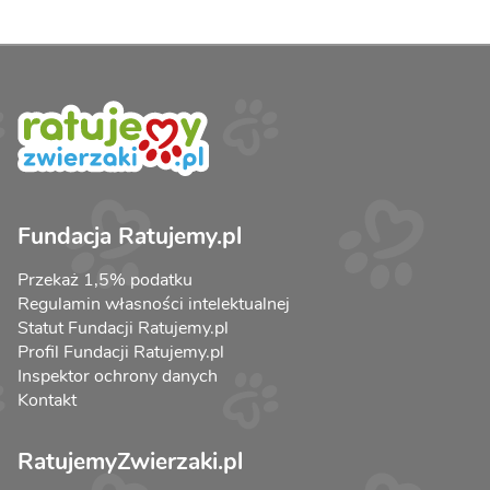
Fundacja Ratujemy.pl
Przekaż 1,5% podatku
Regulamin własności intelektualnej
Statut Fundacji Ratujemy.pl
Profil Fundacji Ratujemy.pl
Inspektor ochrony danych
Kontakt
RatujemyZwierzaki.pl