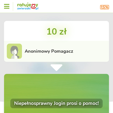
10 zł
Anonimowy Pomagacz
Niepełnosprawny Jogin prosi o pomoc!