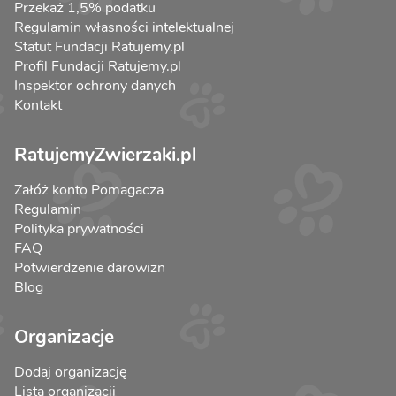
Przekaż 1,5% podatku
Regulamin własności intelektualnej
Statut Fundacji Ratujemy.pl
Profil Fundacji Ratujemy.pl
Inspektor ochrony danych
Kontakt
RatujemyZwierzaki.pl
Załóż konto Pomagacza
Regulamin
Polityka prywatności
FAQ
Potwierdzenie darowizn
Blog
Organizacje
Dodaj organizację
Lista organizacji