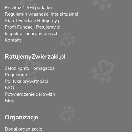
Przekaż 1,5% podatku
Regulamin własności intelektualnej
Statut Fundacji Ratujemy.pl
Profil Fundacji Ratujemy.pl
Inspektor ochrony danych
Kontakt
RatujemyZwierzaki.pl
Załóż konto Pomagacza
Regulamin
Polityka prywatności
FAQ
Potwierdzenie darowizn
Blog
Organizacje
Dodaj organizację