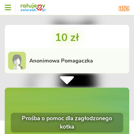
10 zł
Anonimowa Pomagaczka
Prośba o pomoc dla zagłodzonego
kotka