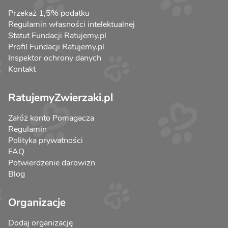
Przekaż 1,5% podatku
Regulamin własności intelektualnej
Statut Fundacji Ratujemy.pl
Profil Fundacji Ratujemy.pl
Inspektor ochrony danych
Kontakt
RatujemyZwierzaki.pl
Załóż konto Pomagacza
Regulamin
Polityka prywatności
FAQ
Potwierdzenie darowizn
Blog
Organizacje
Dodaj organizację