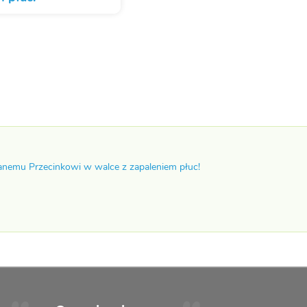
nemu Przecinkowi w walce z zapaleniem płuc!