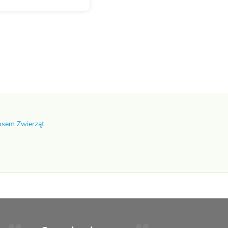
osem Zwierząt