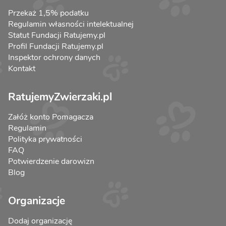
Przekaż 1,5% podatku
Regulamin własności intelektualnej
Statut Fundacji Ratujemy.pl
Profil Fundacji Ratujemy.pl
Inspektor ochrony danych
Kontakt
RatujemyZwierzaki.pl
Załóż konto Pomagacza
Regulamin
Polityka prywatności
FAQ
Potwierdzenie darowizn
Blog
Organizacje
Dodaj organizację