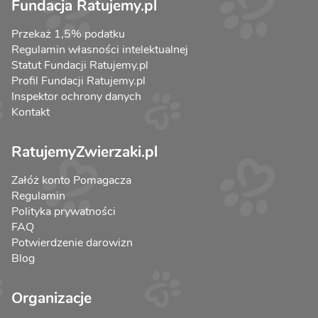
Fundacja Ratujemy.pl
Przekaż 1,5% podatku
Regulamin własności intelektualnej
Statut Fundacji Ratujemy.pl
Profil Fundacji Ratujemy.pl
Inspektor ochrony danych
Kontakt
RatujemyZwierzaki.pl
Załóż konto Pomagacza
Regulamin
Polityka prywatności
FAQ
Potwierdzenie darowizn
Blog
Organizacje