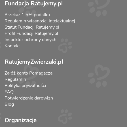
Fundacja Ratujemy.pl
Przekaż 1,5% podatku
Regulamin własności intelektualnej
Statut Fundacji Ratujemy.pl
Profil Fundacji Ratujemy.pl
Inspektor ochrony danych
Kontakt
RatujemyZwierzaki.pl
Załóż konto Pomagacza
Regulamin
Polityka prywatności
FAQ
Potwierdzenie darowizn
Blog
Organizacje