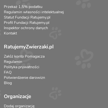
Przekaż 1,5% podatku
Regulamin własności intelektualnej
Statut Fundacji Ratujemy.pl
Profil Fundacji Ratujemy.pl
Inspektor ochrony danych
Kontakt
RatujemyZwierzaki.pl
Załóż konto Pomagacza
Regulamin
Polityka prywatności
FAQ
Potwierdzenie darowizn
Blog
Organizacje
Dodaj organizację