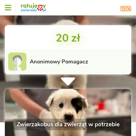
20 zł
Anonimowy Pomagacz
Zwierzakobus dla zwierząt w potrzebie