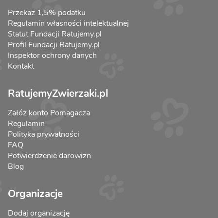
Przekaż 1,5% podatku
Regulamin własności intelektualnej
Statut Fundacji Ratujemy.pl
Profil Fundacji Ratujemy.pl
Inspektor ochrony danych
Kontakt
RatujemyZwierzaki.pl
Załóż konto Pomagacza
Regulamin
Polityka prywatności
FAQ
Potwierdzenie darowizn
Blog
Organizacje
Dodaj organizację