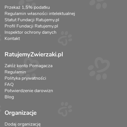
Przekaż 1,5% podatku
Regulamin własności intelektualnej
Statut Fundacji Ratujemy.pl
Profil Fundacji Ratujemy.pl
Inspektor ochrony danych
Kontakt
RatujemyZwierzaki.pl
Załóż konto Pomagacza
Regulamin
Polityka prywatności
FAQ
Potwierdzenie darowizn
Blog
Organizacje
Dodaj organizację