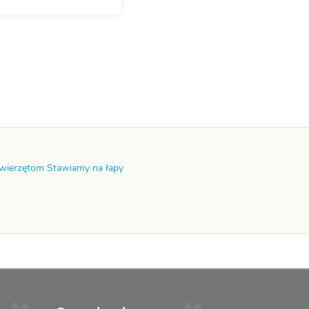
wierzętom Stawiamy na łapy