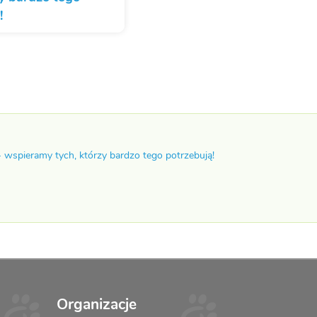
!
- wspieramy tych, którzy bardzo tego potrzebują!
Organizacje