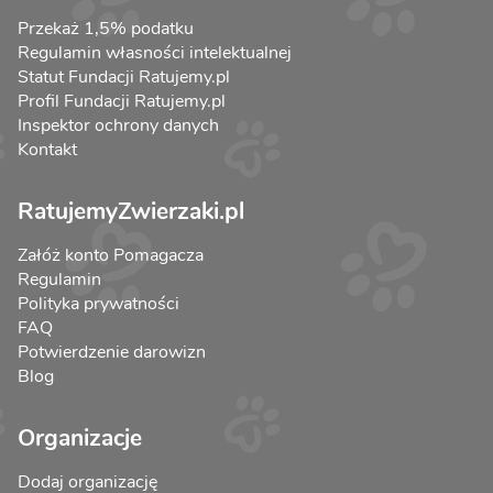
Przekaż 1,5% podatku
Regulamin własności intelektualnej
Statut Fundacji Ratujemy.pl
Profil Fundacji Ratujemy.pl
Inspektor ochrony danych
Kontakt
RatujemyZwierzaki.pl
Załóż konto Pomagacza
Regulamin
Polityka prywatności
FAQ
Potwierdzenie darowizn
Blog
Organizacje
Dodaj organizację