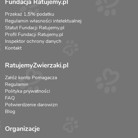
Fundacja Ratujemy.pl
Przekaż 1,5% podatku
Regulamin własności intelektualnej
Statut Fundacji Ratujemy.pl
Profil Fundacji Ratujemy.pl
Inspektor ochrony danych
Kontakt
RatujemyZwierzaki.pl
Załóż konto Pomagacza
Regulamin
Polityka prywatności
FAQ
Potwierdzenie darowizn
Blog
Organizacje