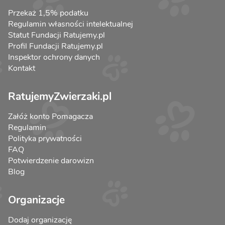
Przekaż 1,5% podatku
Regulamin własności intelektualnej
Statut Fundacji Ratujemy.pl
Profil Fundacji Ratujemy.pl
Inspektor ochrony danych
Kontakt
RatujemyZwierzaki.pl
Załóż konto Pomagacza
Regulamin
Polityka prywatności
FAQ
Potwierdzenie darowizn
Blog
Organizacje
Dodaj organizację