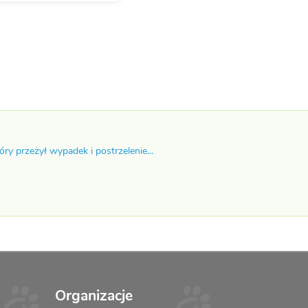
óry przeżył wypadek i postrzelenie...
Organizacje