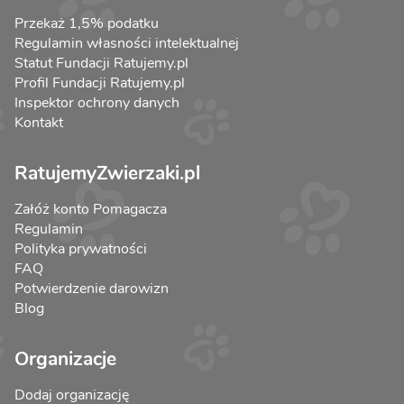
Przekaż 1,5% podatku
Regulamin własności intelektualnej
Statut Fundacji Ratujemy.pl
Profil Fundacji Ratujemy.pl
Inspektor ochrony danych
Kontakt
RatujemyZwierzaki.pl
Załóż konto Pomagacza
Regulamin
Polityka prywatności
FAQ
Potwierdzenie darowizn
Blog
Organizacje
Dodaj organizację