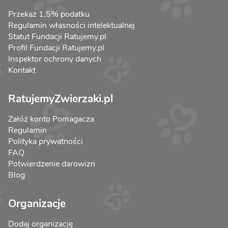
Przekaż 1,5% podatku
Regulamin własności intelektualnej
Statut Fundacji Ratujemy.pl
Profil Fundacji Ratujemy.pl
Inspektor ochrony danych
Kontakt
RatujemyZwierzaki.pl
Załóż konto Pomagacza
Regulamin
Polityka prywatności
FAQ
Potwierdzenie darowizn
Blog
Organizacje
Dodaj organizację