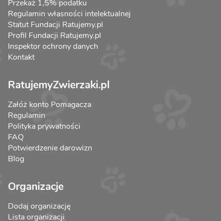
Przekaż 1,5% podatku
Regulamin własności intelektualnej
Statut Fundacji Ratujemy.pl
Profil Fundacji Ratujemy.pl
Inspektor ochrony danych
Kontakt
RatujemyZwierzaki.pl
Załóż konto Pomagacza
Regulamin
Polityka prywatności
FAQ
Potwierdzenie darowizn
Blog
Organizacje
Dodaj organizację
Lista organizacji