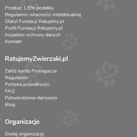
Przekaż 1,5% podatku
Regulamin własności intelektualnej
Statut Fundacji Ratujemy.pl
Profil Fundacji Ratujemy.pl
Inspektor ochrony danych
Kontakt
RatujemyZwierzaki.pl
Załóż konto Pomagacza
Regulamin
Polityka prywatności
FAQ
Potwierdzenie darowizn
Blog
Organizacje
Dodaj organizację