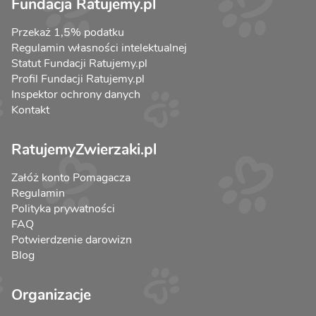
Fundacja Ratujemy.pl
Przekaż 1,5% podatku
Regulamin własności intelektualnej
Statut Fundacji Ratujemy.pl
Profil Fundacji Ratujemy.pl
Inspektor ochrony danych
Kontakt
RatujemyZwierzaki.pl
Załóż konto Pomagacza
Regulamin
Polityka prywatności
FAQ
Potwierdzenie darowizn
Blog
Organizacje