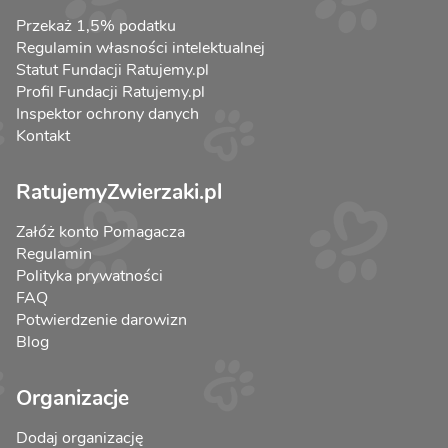
Przekaż 1,5% podatku
Regulamin własności intelektualnej
Statut Fundacji Ratujemy.pl
Profil Fundacji Ratujemy.pl
Inspektor ochrony danych
Kontakt
RatujemyZwierzaki.pl
Załóż konto Pomagacza
Regulamin
Polityka prywatności
FAQ
Potwierdzenie darowizn
Blog
Organizacje
Dodaj organizację