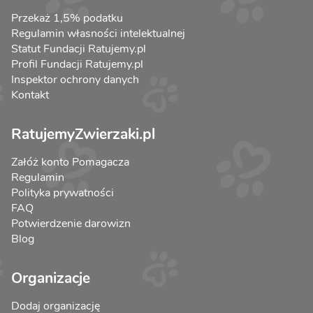
Przekaż 1,5% podatku
Regulamin własności intelektualnej
Statut Fundacji Ratujemy.pl
Profil Fundacji Ratujemy.pl
Inspektor ochrony danych
Kontakt
RatujemyZwierzaki.pl
Załóż konto Pomagacza
Regulamin
Polityka prywatności
FAQ
Potwierdzenie darowizn
Blog
Organizacje
Dodaj organizację