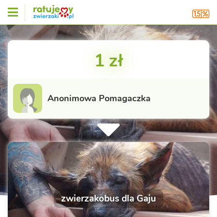
1 zł
Anonimowa Pomagaczka
zwierzakobus dla Gaju