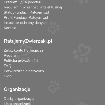
Przekaż 1,5% podatku
Regulamin własności intelektualnej
Statut Fundacji Ratujemy.pl
Profil Fundacji Ratujemy.pl
Inspektor ochrony danych
Kontakt
RatujemyZwierzaki.pl
Załóż konto Pomagacza
Regulamin
Polityka prywatności
FAQ
Potwierdzenie darowizn
Blog
Organizacje
Dodaj organizację
Lista organizacji