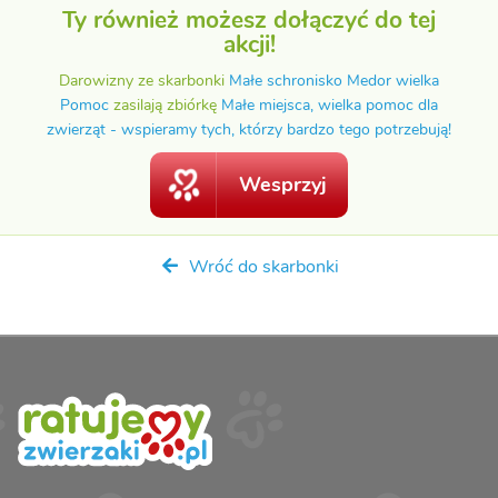
Ty również możesz dołączyć do tej
akcji!
Darowizny ze skarbonki
Małe schronisko Medor wielka
Pomoc
zasilają zbiórkę
Małe miejsca, wielka pomoc dla
zwierząt - wspieramy tych, którzy bardzo tego potrzebują!
Wesprzyj
Wróć do skarbonki