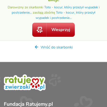
Darowizny ze skarbonki
Toto - kocur, który przeżył wypadek i
postrzelenie...
zasilają zbiórkę
Toto - kocur, który przeżył
wypadek i postrzelenie...
Wesprzyj
Wróć do skarbonki
Fundacja Ratujemy.pl