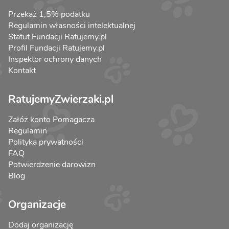
Przekaż 1,5% podatku
Regulamin własności intelektualnej
Statut Fundacji Ratujemy.pl
Profil Fundacji Ratujemy.pl
Inspektor ochrony danych
Kontakt
RatujemyZwierzaki.pl
Załóż konto Pomagacza
Regulamin
Polityka prywatności
FAQ
Potwierdzenie darowizn
Blog
Organizacje
Dodaj organizację