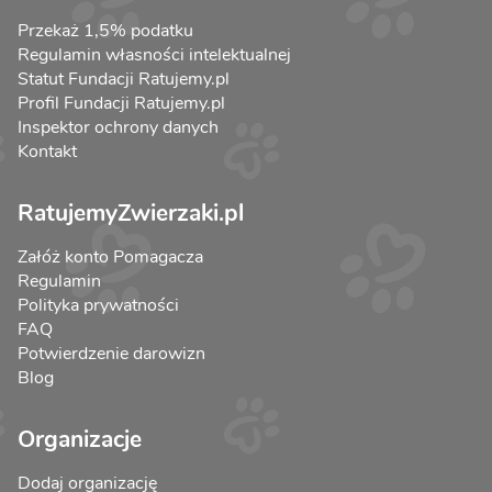
Przekaż 1,5% podatku
Regulamin własności intelektualnej
Statut Fundacji Ratujemy.pl
Profil Fundacji Ratujemy.pl
Inspektor ochrony danych
Kontakt
RatujemyZwierzaki.pl
Załóż konto Pomagacza
Regulamin
Polityka prywatności
FAQ
Potwierdzenie darowizn
Blog
Organizacje
Dodaj organizację