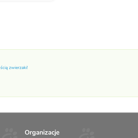
ścią zwierzaki!
Organizacje