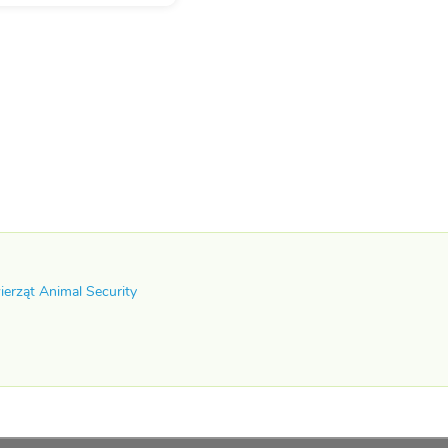
erząt Animal Security