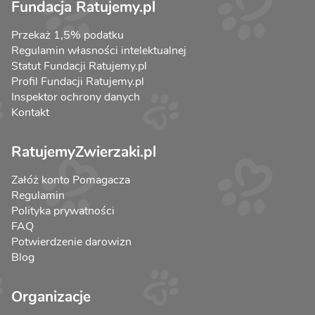
Fundacja Ratujemy.pl
Przekaż 1,5% podatku
Regulamin własności intelektualnej
Statut Fundacji Ratujemy.pl
Profil Fundacji Ratujemy.pl
Inspektor ochrony danych
Kontakt
RatujemyZwierzaki.pl
Załóż konto Pomagacza
Regulamin
Polityka prywatności
FAQ
Potwierdzenie darowizn
Blog
Organizacje