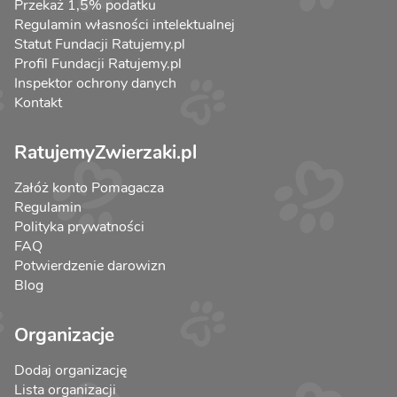
Przekaż 1,5% podatku
Regulamin własności intelektualnej
Statut Fundacji Ratujemy.pl
Profil Fundacji Ratujemy.pl
Inspektor ochrony danych
Kontakt
RatujemyZwierzaki.pl
Załóż konto Pomagacza
Regulamin
Polityka prywatności
FAQ
Potwierdzenie darowizn
Blog
Organizacje
Dodaj organizację
Lista organizacji