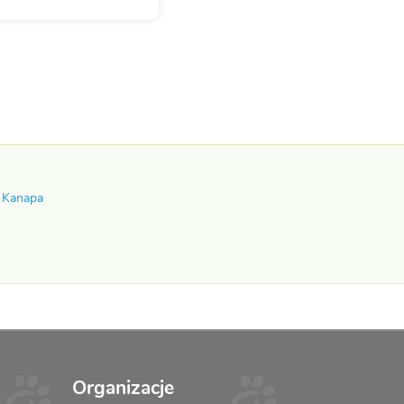
 Kanapa
Organizacje