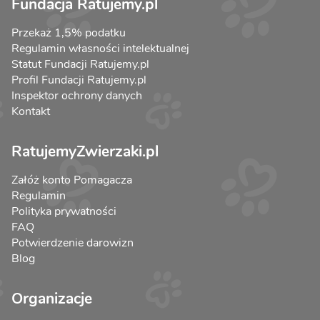
Fundacja Ratujemy.pl
Przekaż 1,5% podatku
Regulamin własności intelektualnej
Statut Fundacji Ratujemy.pl
Profil Fundacji Ratujemy.pl
Inspektor ochrony danych
Kontakt
RatujemyZwierzaki.pl
Załóż konto Pomagacza
Regulamin
Polityka prywatności
FAQ
Potwierdzenie darowizn
Blog
Organizacje