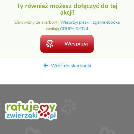
Ty również możesz dołączyć do tej
akcji!
Darowizny ze skarbonki
Wesprzyj pieski i zgarnij ebooka
zasilają
GRUPA RATUJ
Wesprzyj
Wróć do skarbonki