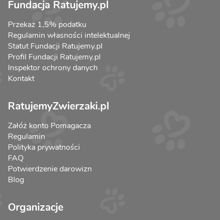
Fundacja Ratujemy.pl
Przekaż 1,5% podatku
Regulamin własności intelektualnej
Statut Fundacji Ratujemy.pl
Profil Fundacji Ratujemy.pl
Inspektor ochrony danych
Kontakt
RatujemyZwierzaki.pl
Załóż konto Pomagacza
Regulamin
Polityka prywatności
FAQ
Potwierdzenie darowizn
Blog
Organizacje