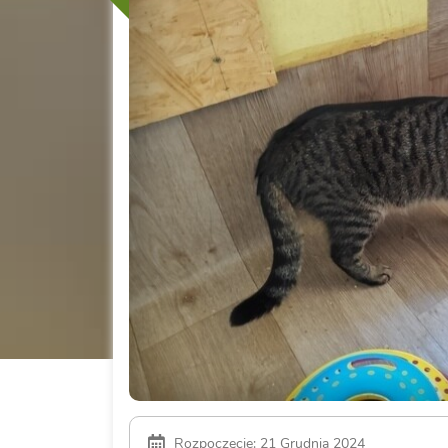
Rozpoczęcie: 21 Grudnia 2024