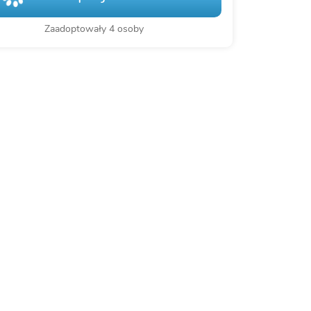
Zaadoptowały 4 osoby