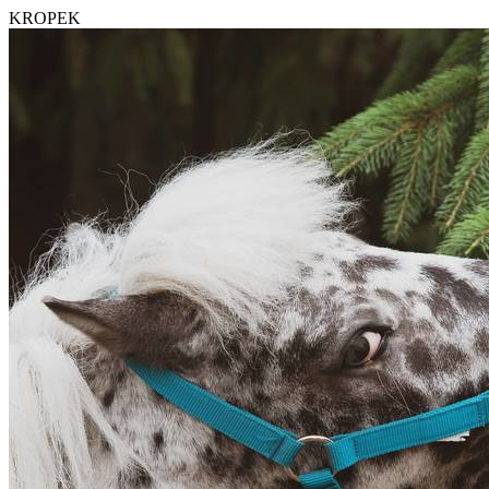
KROPEK