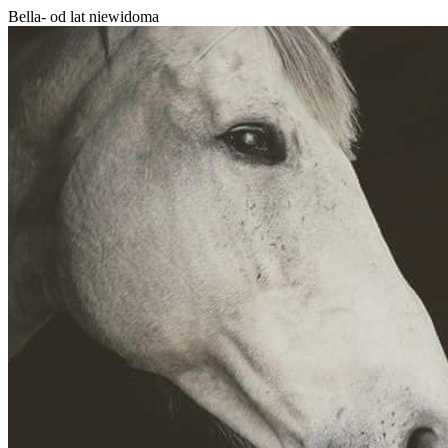
Bella- od lat niewidoma