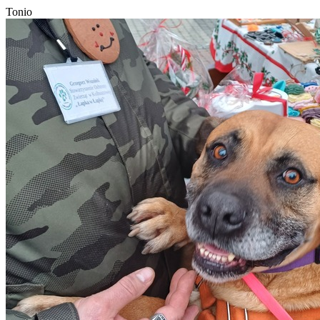
Tonio